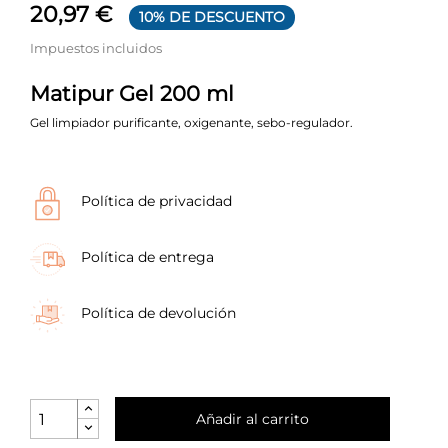
20,97 €
10% DE DESCUENTO
Impuestos incluidos
Matipur Gel 200 ml
Gel limpiador purificante, oxigenante, sebo-regulador.
Política de privacidad
Política de entrega
Política de devolución
Añadir al carrito