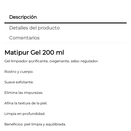
Descripción
Detalles del producto
Comentarios
Matipur Gel 200 ml
Gel limpiador purificante, oxigenante, sebo-regulador.
Rostro y cuerpo.
Suave exfoliante.
Elimina las impurezas.
Afina la textura de la piel.
Limpia en profundidad.
Beneficios: piel limpia y equilibrada.