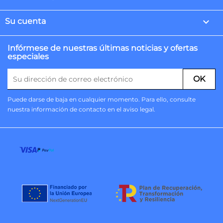

Su cuenta
Infórmese de nuestras últimas noticias y ofertas
especiales
Puede darse de baja en cualquier momento. Para ello, consulte
nuestra información de contacto en el aviso legal.