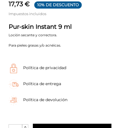
17,73 €
10% DE DESCUENTO
Impuestos incluidos
Pur-skin Instant 9 ml
Loción secante y correctora.
Para pieles grasas y/o acnéicas.
Política de privacidad
Política de entrega
Política de devolución