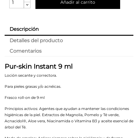
Añadir al carrito
Descripción
Detalles del producto
Comentarios
Pur-skin Instant 9 ml
Loción secante y correctora.
Para pieles grasas y/o acnéicas.
Frasco roll-on de 9 ml
Principios activos: Agentes que ayudan a mantener las condiciones
higiénicas de la piel. Extractos de Magnolia, Pomelo y Té verde,
Acnacidol®, Aloe vera, Niacinamida o Vitamina B3 y aceite esencial de
árbol del Té.